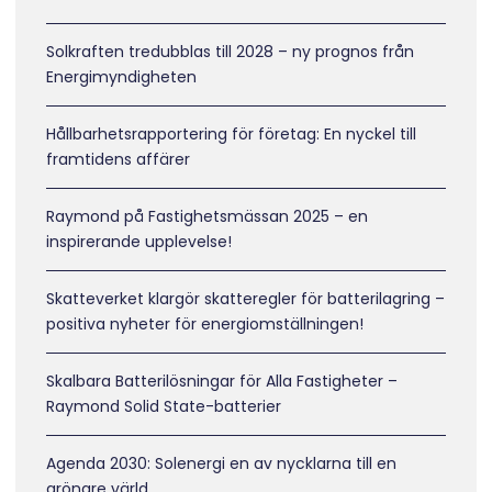
Solkraften tredubblas till 2028 – ny prognos från
Energimyndigheten
Hållbarhetsrapportering för företag: En nyckel till
framtidens affärer
Raymond på Fastighetsmässan 2025 – en
inspirerande upplevelse!
Skatteverket klargör skatteregler för batterilagring –
positiva nyheter för energiomställningen!
Skalbara Batterilösningar för Alla Fastigheter –
Raymond Solid State-batterier
Agenda 2030: Solenergi en av nycklarna till en
grönare värld