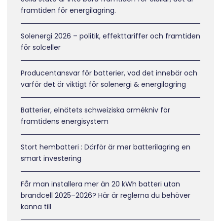
framtiden för energilagring.
Solenergi 2026 – politik, effekttariffer och framtiden
för solceller
Producentansvar för batterier, vad det innebär och
varför det är viktigt för solenergi & energilagring
Batterier, elnätets schweiziska armékniv för
framtidens energisystem
Stort hembatteri : Därför är mer batterilagring en
smart investering
Får man installera mer än 20 kWh batteri utan
brandcell 2025–2026? Här är reglerna du behöver
känna till