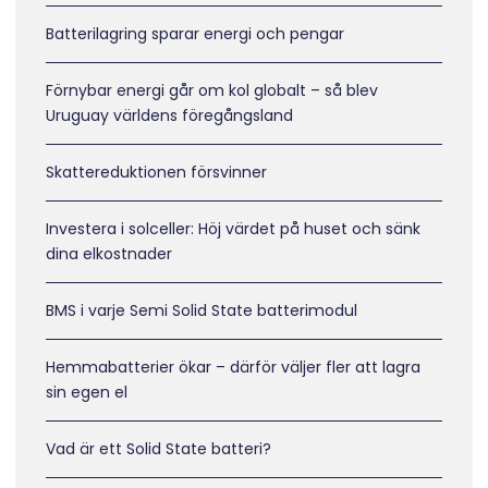
Batterilagring sparar energi och pengar
Förnybar energi går om kol globalt – så blev
Uruguay världens föregångsland
Skattereduktionen försvinner
Investera i solceller: Höj värdet på huset och sänk
dina elkostnader
BMS i varje Semi Solid State batterimodul
Hemmabatterier ökar – därför väljer fler att lagra
sin egen el
Vad är ett Solid State batteri?