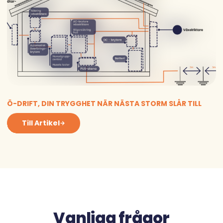
Ö-DRIFT, DIN TRYGGHET NÄR NÄSTA STORM SLÅR TILL
Till Artikel
Vanliga frågor