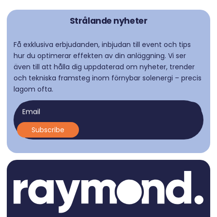
Strålande nyheter
Få exklusiva erbjudanden, inbjudan till event och tips
hur du optimerar effekten av din anläggning. Vi ser
även till att hålla dig uppdaterad om nyheter, trender
och tekniska framsteg inom förnybar solenergi – precis
lagom ofta.
Email