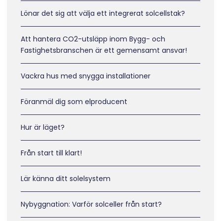
Lönar det sig att välja ett integrerat solcellstak?
Att hantera CO2-utsläpp inom Bygg- och
Fastighetsbranschen är ett gemensamt ansvar!
Vackra hus med snygga installationer
Föranmäl dig som elproducent
Hur är läget?
Från start till klart!
Lär känna ditt solelsystem
Nybyggnation: Varför solceller från start?