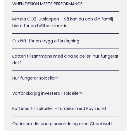
WHEN DESIGN MEETS PERFORMANCE!
Minska CO2-utsläppen – Så kan du och din familj
bidra för en hållbar framtid
Ö-drift, för en trygg elförsörjning
Batteri tillsammans med dina solceller, hur fungerar
det?
Hur fungerar solceller?
Varför ska jag investera i solceller?
Batterier till solceller – fördelar med Raymond
Optimera din energianvändning med Checkwatt