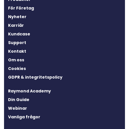
För Företag
Nyheter
Karriär
Kundcase
Support
Kontakt
Om oss
Cookies
GDPR & integritetspolicy
Raymond Academy
Din Guide
Webinar
Vanliga frågor