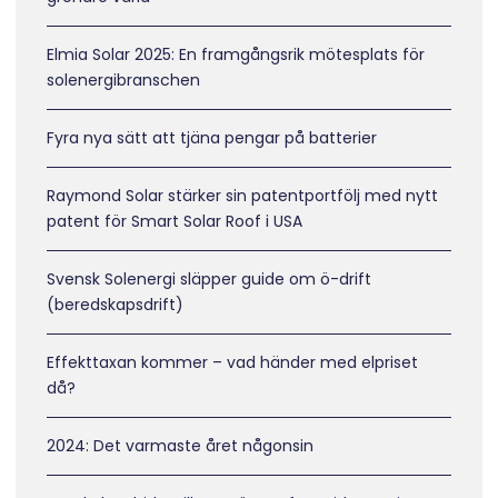
Elmia Solar 2025: En framgångsrik mötesplats för
solenergibranschen
Fyra nya sätt att tjäna pengar på batterier
Raymond Solar stärker sin patentportfölj med nytt
patent för Smart Solar Roof i USA
Svensk Solenergi släpper guide om ö-drift
(beredskapsdrift)
Effekttaxan kommer – vad händer med elpriset
då?
2024: Det varmaste året någonsin