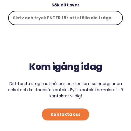
Sök ditt svar
Kom igång idag
Ditt första steg mot hållbar och lönsam solenergi är en
enkel och kostnadsfri kontakt. Fyll i kontaktformuläret så
kontaktar vi dig!
Kontakta oss