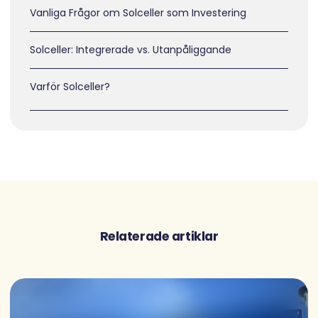
Vanliga Frågor om Solceller som Investering
Solceller: Integrerade vs. Utanpåliggande
Varför Solceller?
Relaterade artiklar