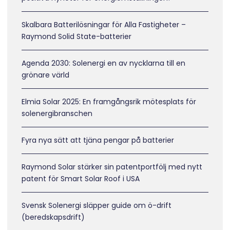
Skalbara Batterilösningar för Alla Fastigheter –
Raymond Solid State-batterier
Agenda 2030: Solenergi en av nycklarna till en
grönare värld
Elmia Solar 2025: En framgångsrik mötesplats för
solenergibranschen
Fyra nya sätt att tjäna pengar på batterier
Raymond Solar stärker sin patentportfölj med nytt
patent för Smart Solar Roof i USA
Svensk Solenergi släpper guide om ö-drift
(beredskapsdrift)