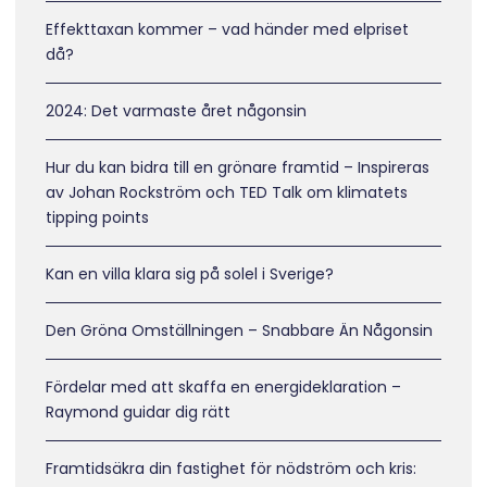
Effekttaxan kommer – vad händer med elpriset
då?
2024: Det varmaste året någonsin
Hur du kan bidra till en grönare framtid – Inspireras
av Johan Rockström och TED Talk om klimatets
tipping points
Kan en villa klara sig på solel i Sverige?
Den Gröna Omställningen – Snabbare Än Någonsin
Fördelar med att skaffa en energideklaration –
Raymond guidar dig rätt
Framtidsäkra din fastighet för nödström och kris: