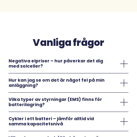
Vanliga frågor
Negativa elpriser – hur påverkar det dig
med solceller?
Hur kan jag se om det är något fel på min
anläggning?
Vilka typer av styrningar (EMS) finns för
batterilagring?
Cykler i ett batteri – jämför alltid vid
samma kapacitetsnivå