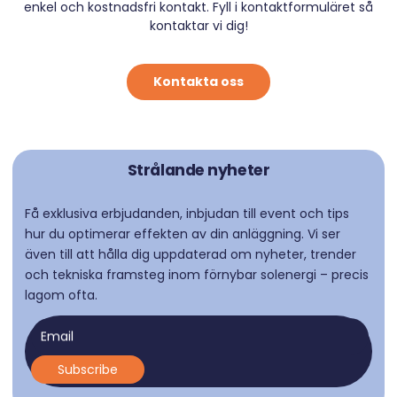
enkel och kostnadsfri kontakt. Fyll i kontaktformuläret så
kontaktar vi dig!
Kontakta oss
Strålande nyheter
Få exklusiva erbjudanden, inbjudan till event och tips
hur du optimerar effekten av din anläggning. Vi ser
även till att hålla dig uppdaterad om nyheter, trender
och tekniska framsteg inom förnybar solenergi – precis
lagom ofta.
Email