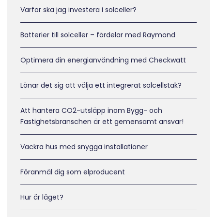
Varför ska jag investera i solceller?
Batterier till solceller – fördelar med Raymond
Optimera din energianvändning med Checkwatt
Lönar det sig att välja ett integrerat solcellstak?
Att hantera CO2-utsläpp inom Bygg- och
Fastighetsbranschen är ett gemensamt ansvar!
Vackra hus med snygga installationer
Föranmäl dig som elproducent
Hur är läget?