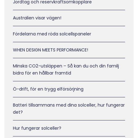
Jordtag och reservkraftsomkopplare
Australien visar vägen!
Fördelarna med röda solcellspaneler
WHEN DESIGN MEETS PERFORMANCE!
Minska CO2-utsläppen – Så kan du och din familj
bidra för en hållbar framtid
Ö-drift, för en trygg elförsörjning
Batteri tillsammans med dina solceller, hur fungerar
det?
Hur fungerar solceller?