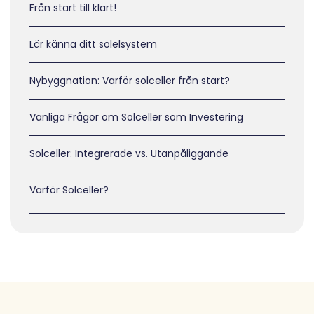
Från start till klart!
Lär känna ditt solelsystem
Nybyggnation: Varför solceller från start?
Vanliga Frågor om Solceller som Investering
Solceller: Integrerade vs. Utanpåliggande
Varför Solceller?