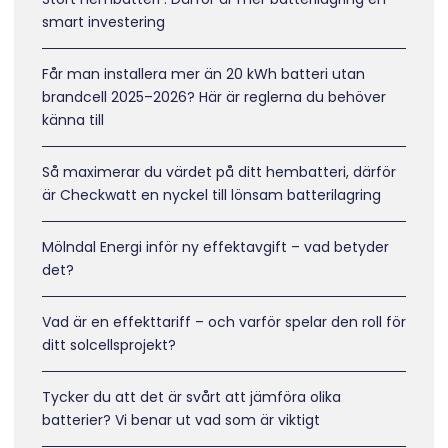
smart investering
Får man installera mer än 20 kWh batteri utan
brandcell 2025–2026? Här är reglerna du behöver
känna till
Så maximerar du värdet på ditt hembatteri, därför
är Checkwatt en nyckel till lönsam batterilagring
Mölndal Energi inför ny effektavgift – vad betyder
det?
Vad är en effekttariff – och varför spelar den roll för
ditt solcellsprojekt?
Tycker du att det är svårt att jämföra olika
batterier? Vi benar ut vad som är viktigt