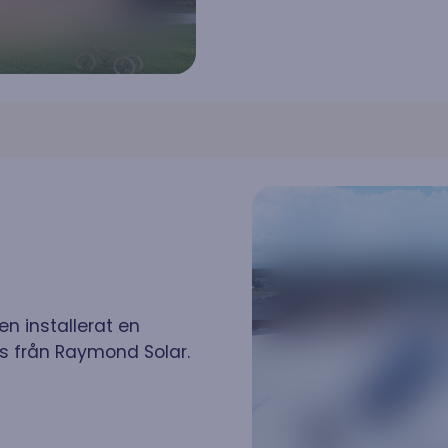
en installerat en
s från Raymond Solar.