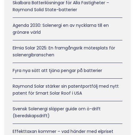
Skalbara Batterilösningar för Alla Fastigheter –
Raymond Solid State-batterier
Agenda 2030: Solenergi en av nycklarna till en
grönare värld
Elmia Solar 2025: En framgångsrik mötesplats för
solenergibranschen
Fyra nya sätt att tjäna pengar på batterier
Raymond Solar stärker sin patentportfölj med nytt
patent för Smart Solar Roof i USA
Svensk Solenergi släpper guide om ö-drift
(beredskapsdrift)
Effekttaxan kommer – vad händer med elpriset