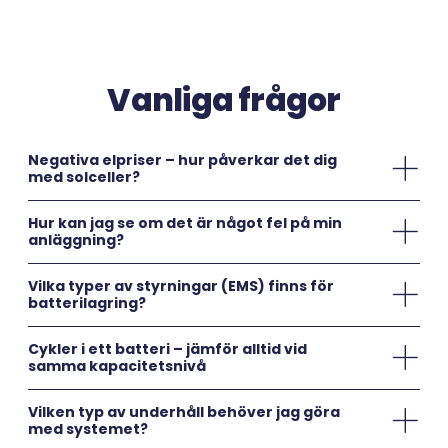
Vanliga frågor
Negativa elpriser – hur påverkar det dig
med solceller?
Hur kan jag se om det är något fel på min
anläggning?
Vilka typer av styrningar (EMS) finns för
batterilagring?
Cykler i ett batteri – jämför alltid vid
samma kapacitetsnivå
Vilken typ av underhåll behöver jag göra
med systemet?