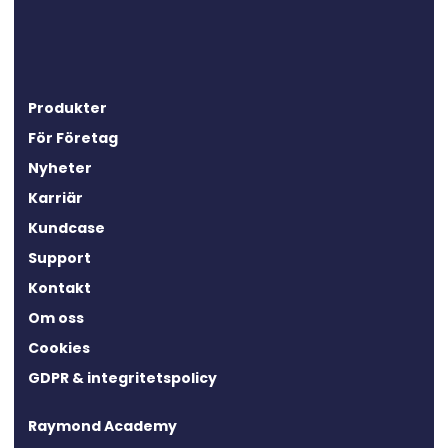
Produkter
För Företag
Nyheter
Karriär
Kundcase
Support
Kontakt
Om oss
Cookies
GDPR & integritetspolicy
Raymond Academy