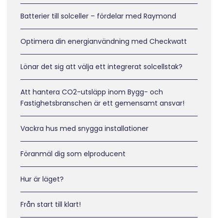
Batterier till solceller – fördelar med Raymond
Optimera din energianvändning med Checkwatt
Lönar det sig att välja ett integrerat solcellstak?
Att hantera CO2-utsläpp inom Bygg- och
Fastighetsbranschen är ett gemensamt ansvar!
Vackra hus med snygga installationer
Föranmäl dig som elproducent
Hur är läget?
Från start till klart!