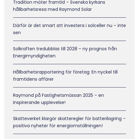
Tradition möter framtid – Svenska kyrkans
hållbarhetsresa med Raymond Solar
Därför är det smart att investera i solceller nu – inte
sen
Solkraften tredubblas till 2028 – ny prognos från
Energimyndigheten
Hållbarhetsrapportering för företag: En nyckel till
framtidens affärer
Raymond på Fastighetsmässan 2025 – en
inspirerande upplevelse!
Skatteverket klargör skatteregler för batterilagring –
positiva nyheter för energiomställningen!