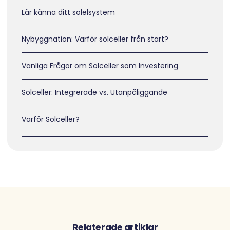
Lär känna ditt solelsystem
Nybyggnation: Varför solceller från start?
Vanliga Frågor om Solceller som Investering
Solceller: Integrerade vs. Utanpåliggande
Varför Solceller?
Relaterade artiklar