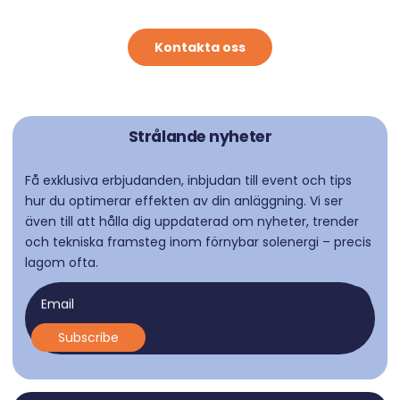
Kontakta oss
Strålande nyheter
Få exklusiva erbjudanden, inbjudan till event och tips
hur du optimerar effekten av din anläggning. Vi ser
även till att hålla dig uppdaterad om nyheter, trender
och tekniska framsteg inom förnybar solenergi – precis
lagom ofta.
Email