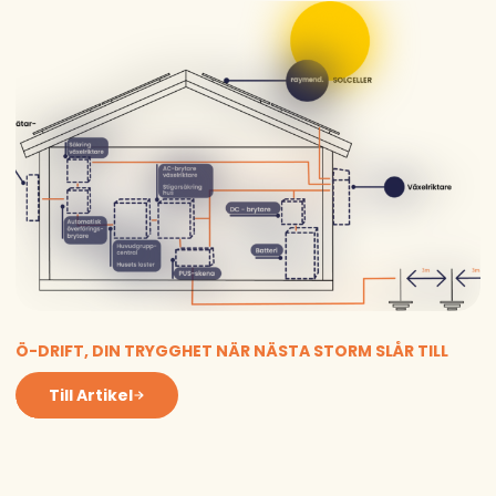
Ö-DRIFT, DIN TRYGGHET NÄR NÄSTA STORM SLÅR TILL
Till Artikel