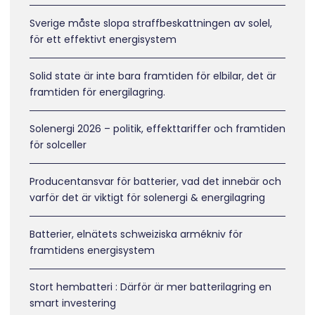
Sverige måste slopa straffbeskattningen av solel,
för ett effektivt energisystem
Solid state är inte bara framtiden för elbilar, det är
framtiden för energilagring.
Solenergi 2026 – politik, effekttariffer och framtiden
för solceller
Producentansvar för batterier, vad det innebär och
varför det är viktigt för solenergi & energilagring
Batterier, elnätets schweiziska armékniv för
framtidens energisystem
Stort hembatteri : Därför är mer batterilagring en
smart investering