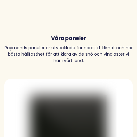
Våra paneler
Raymonds paneler är utvecklade för nordiskt klimat och har
bästa hållfasthet för att klara av de snö och vindlaster vi
har i vårt land.