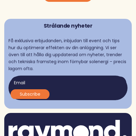
Strålande nyheter
Få exklusiva erbjudanden, inbjudan till event och tips
hur du optimerar effekten av din anläggning. Vi ser
även till att hålla dig uppdaterad om nyheter, trender
och tekniska framsteg inom förnybar solenergi – precis
lagom ofta.
Email