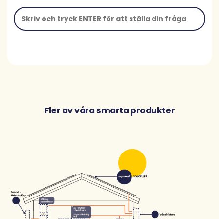
Fler av våra smarta produkter