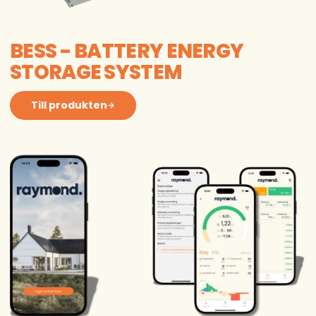
BESS - BATTERY ENERGY
STORAGE SYSTEM
Till produkten