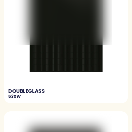
DOUBLEGLASS
530W