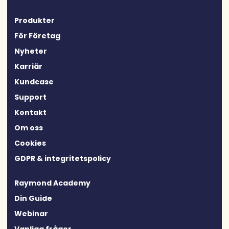
Produkter
För Företag
Nyheter
Karriär
Kundcase
Support
Kontakt
Om oss
Cookies
GDPR & integritetspolicy
Raymond Academy
Din Guide
Webinar