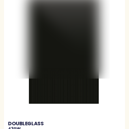
DOUBLEGLASS
430W