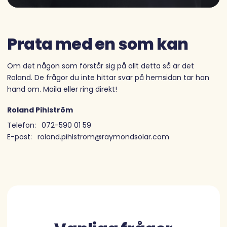
Prata med en som kan
Om det någon som förstår sig på allt detta så är det
Roland. De frågor du inte hittar svar på hemsidan tar han
hand om. Maila eller ring direkt!
Roland Pihlström
Telefon:
072-590 01 59
E-post:
roland.pihlstrom@raymondsolar.com