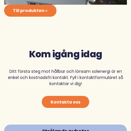
Till produkten
Kom igång idag
Ditt första steg mot hållbar och lönsam solenergi är en
enkel och kostnadsfri kontakt. Fyll i kontaktformuläret så
kontaktar vi dig!
Kontakta oss