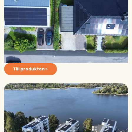
Till produkten