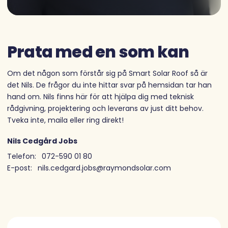
Prata med en som kan
Om det någon som förstår sig på Smart Solar Roof så är
det Nils. De frågor du inte hittar svar på hemsidan tar han
hand om. Nils finns här för att hjälpa dig med teknisk
rådgivning, projektering och leverans av just ditt behov.
Tveka inte, maila eller ring direkt!
Nils Cedgård Jobs
Telefon:
072-590 01 80
E-post:
nils.cedgard.jobs@raymondsolar.com