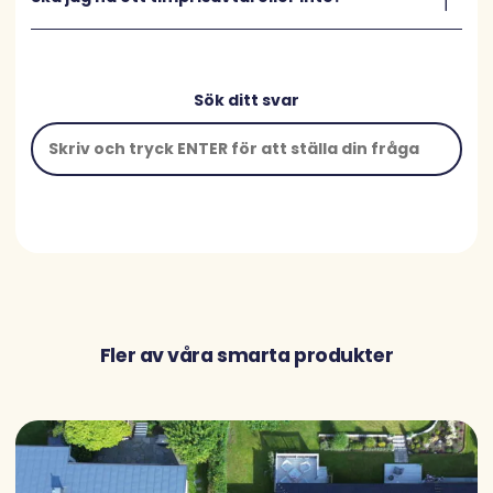
Sök ditt svar
Fler av våra smarta produkter