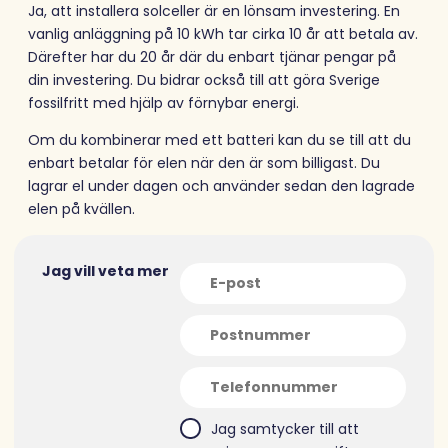
Ja, att installera solceller är en lönsam investering. En
vanlig anläggning på 10 kWh tar cirka 10 år att betala av.
Därefter har du 20 år där du enbart tjänar pengar på
din investering. Du bidrar också till att göra Sverige
fossilfritt med hjälp av förnybar energi.
Om du kombinerar med ett batteri kan du se till att du
enbart betalar för elen när den är som billigast. Du
lagrar el under dagen och använder sedan den lagrade
elen på kvällen.
Jag vill veta mer
Jag samtycker till att