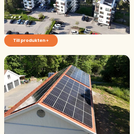
Till produkten