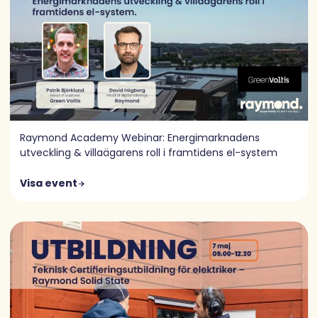
Raymond Academy Webinar: Energimarknadens
utveckling & villaägarens roll i framtidens el-system
Visa event