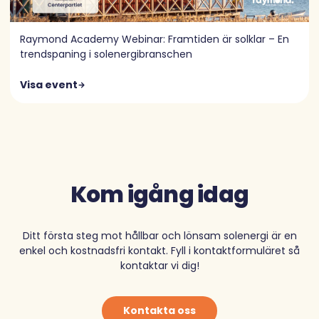
Raymond Academy Webinar: Framtiden är solklar – En
trendspaning i solenergibranschen
Visa event
Kom igång idag
Ditt första steg mot hållbar och lönsam solenergi är en
enkel och kostnadsfri kontakt. Fyll i kontaktformuläret så
kontaktar vi dig!
Kontakta oss