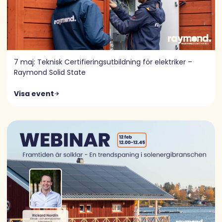
7 maj: Teknisk Certifieringsutbildning för elektriker –
Raymond Solid State
Visa event