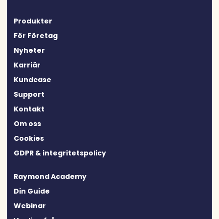
Produkter
För Företag
Nyheter
Karriär
Kundcase
Support
Kontakt
Om oss
Cookies
GDPR & integritetspolicy
Raymond Academy
Din Guide
Webinar