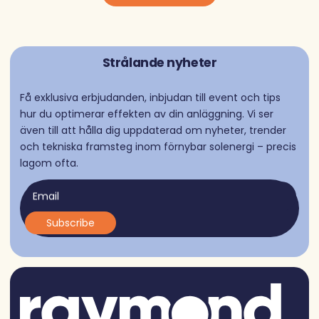
Strålande nyheter
Få exklusiva erbjudanden, inbjudan till event och tips
hur du optimerar effekten av din anläggning. Vi ser
även till att hålla dig uppdaterad om nyheter, trender
och tekniska framsteg inom förnybar solenergi – precis
lagom ofta.
Email