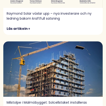
Raymond Solar växlar upp – nya investerare och ny
ledning bakom kraftfull satsning
Läs artikeln
Milstolpe i Malmöbygget: Solcellstaket installeras