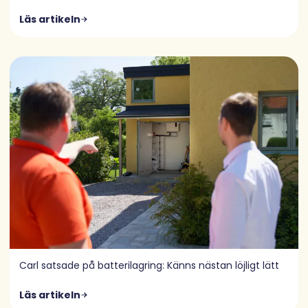
Läs artikeln
Carl satsade på batterilagring: Känns nästan löjligt lätt
Läs artikeln