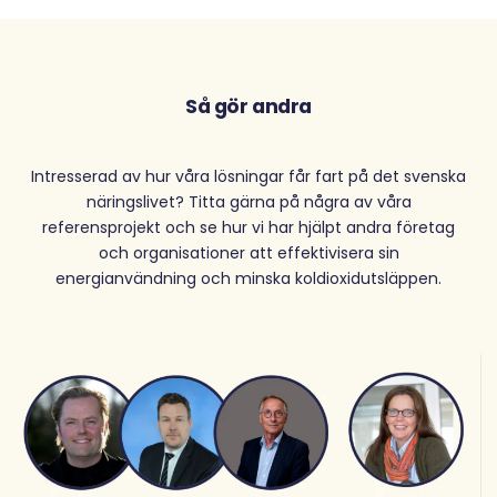
Så gör andra
Intresserad av hur våra lösningar får fart på det svenska
näringslivet? Titta gärna på några av våra
referensprojekt och se hur vi har hjälpt andra företag
och organisationer att effektivisera sin
energianvändning och minska koldioxidutsläppen.