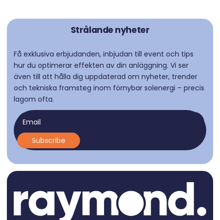
Strålande nyheter
Få exklusiva erbjudanden, inbjudan till event och tips
hur du optimerar effekten av din anläggning. Vi ser
även till att hålla dig uppdaterad om nyheter, trender
och tekniska framsteg inom förnybar solenergi – precis
lagom ofta.
Email