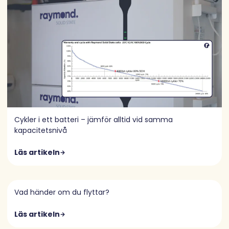
Cykler i ett batteri – jämför alltid vid samma
kapacitetsnivå
Läs artikeln
Vad händer om du flyttar?
Läs artikeln