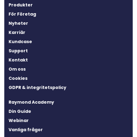
Produkter
För Företag
Nyheter
Karriär
Kundcase
Support
Kontakt
Om oss
Cookies
GDPR & integritetspolicy
Raymond Academy
Din Guide
Webinar
Vanliga frågor