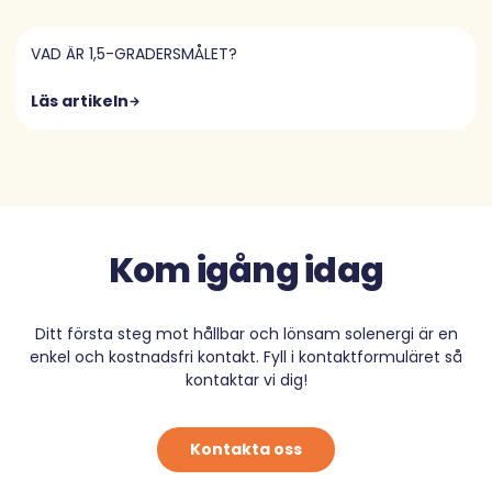
VAD ÄR 1,5-GRADERSMÅLET?
Läs artikeln
Kom igång idag
Ditt första steg mot hållbar och lönsam solenergi är en
enkel och kostnadsfri kontakt. Fyll i kontaktformuläret så
kontaktar vi dig!
Kontakta oss