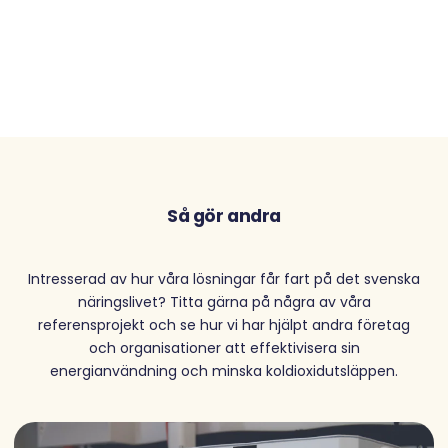
Så gör andra
Intresserad av hur våra lösningar får fart på det svenska
näringslivet? Titta gärna på några av våra
referensprojekt och se hur vi har hjälpt andra företag
och organisationer att effektivisera sin
energianvändning och minska koldioxidutsläppen.