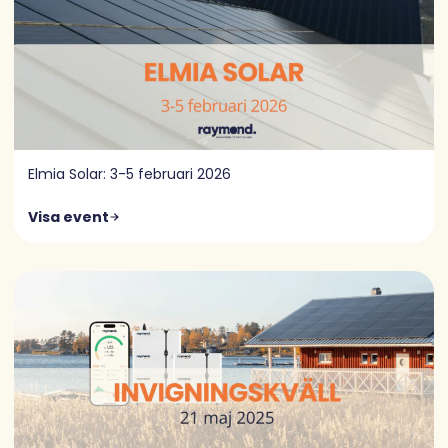
Elmia Solar: 3-5 februari 2026
Visa event