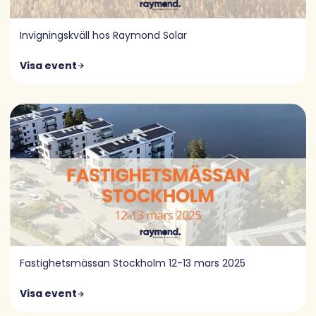
Invigningskväll hos Raymond Solar
Visa event
Fastighetsmässan Stockholm 12-13 mars 2025
Visa event