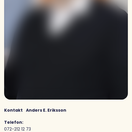
Kontakt
Anders E. Eriksson
Telefon:
072-212 12 73