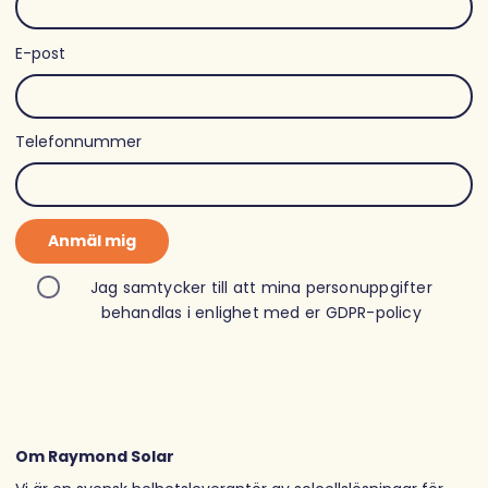
E-post
Telefonnummer
Anmäl mig
Jag samtycker till att mina personuppgifter
behandlas i enlighet med er
GDPR-policy
Om Raymond Solar