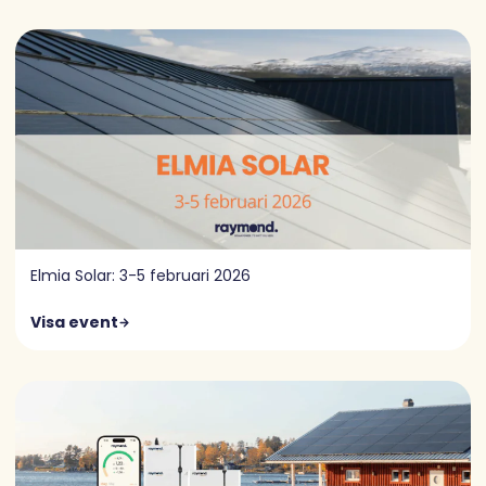
Elmia Solar: 3-5 februari 2026
Visa event