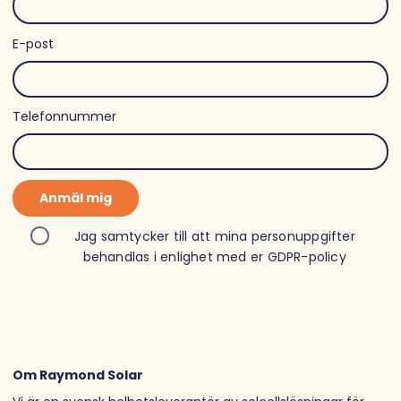
E-post
Telefonnummer
Anmäl mig
Jag samtycker till att mina personuppgifter
behandlas i enlighet med er
GDPR-policy
Om Raymond Solar