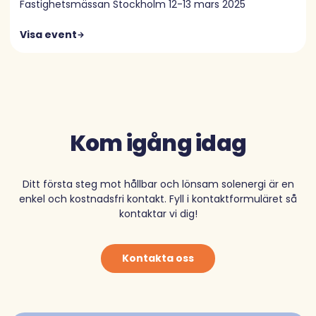
Fastighetsmässan Stockholm 12-13 mars 2025
Visa event
Kom igång idag
Ditt första steg mot hållbar och lönsam solenergi är en
enkel och kostnadsfri kontakt. Fyll i kontaktformuläret så
kontaktar vi dig!
Kontakta oss