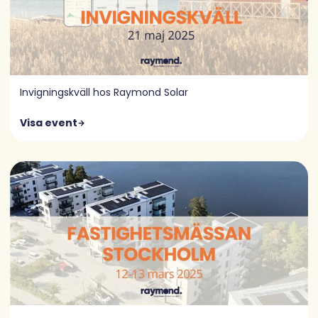
Invigningskväll hos Raymond Solar
Visa event