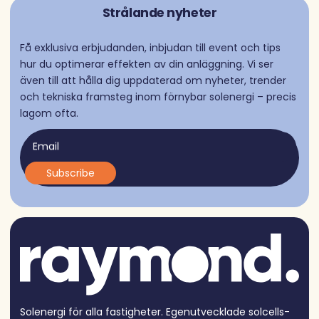
Strålande nyheter
Få exklusiva erbjudanden, inbjudan till event och tips
hur du optimerar effekten av din anläggning. Vi ser
även till att hålla dig uppdaterad om nyheter, trender
och tekniska framsteg inom förnybar solenergi – precis
lagom ofta.
Email
Solenergi för alla fastigheter. Egen­utvecklade solcells­