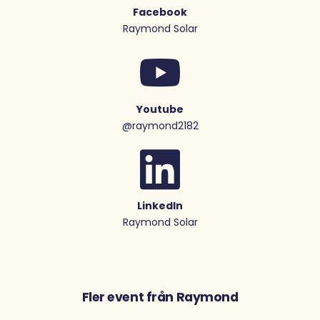
Facebook
Raymond Solar
Youtube
@raymond2182
LinkedIn
Raymond Solar
Fler event från Raymond