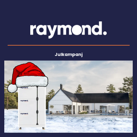
Julkampanj