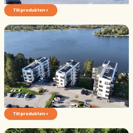
Till produkten
Till produkten