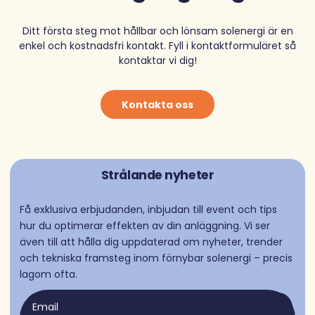
Ditt första steg mot hållbar och lönsam solenergi är en
enkel och kostnadsfri kontakt. Fyll i kontaktformuläret så
kontaktar vi dig!
Kontakta oss
Strålande nyheter
Få exklusiva erbjudanden, inbjudan till event och tips
hur du optimerar effekten av din anläggning. Vi ser
även till att hålla dig uppdaterad om nyheter, trender
och tekniska framsteg inom förnybar solenergi – precis
lagom ofta.
Email