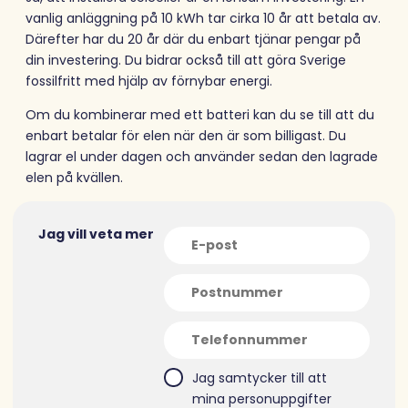
vanlig anläggning på 10 kWh tar cirka 10 år att betala av.
Därefter har du 20 år där du enbart tjänar pengar på
din investering. Du bidrar också till att göra Sverige
fossilfritt med hjälp av förnybar energi.
Om du kombinerar med ett batteri kan du se till att du
enbart betalar för elen när den är som billigast. Du
lagrar el under dagen och använder sedan den lagrade
elen på kvällen.
Jag vill veta mer
Jag samtycker till att
mina personuppgifter