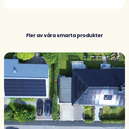
Fler av våra smarta produkter