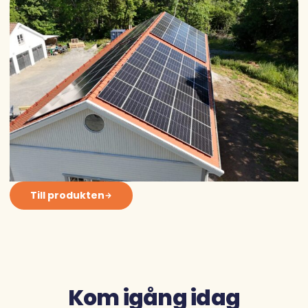
Till produkten
Kom igång idag