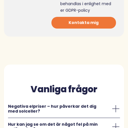
behandlas i enlighet med
er
GDPR-policy
Kontakta mig
Vanliga frågor
Negativa elpriser – hur påverkar det dig
med solceller?
Hur kan jag se om det är något fel på min